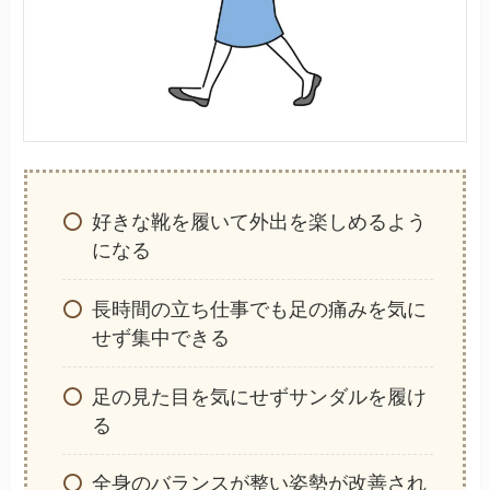
好きな靴を履いて外出を楽しめるよう
になる
長時間の立ち仕事でも足の痛みを気に
せず集中できる
足の見た目を気にせずサンダルを履け
る
全身のバランスが整い姿勢が改善され