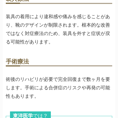
装具の着用により違和感や痛みを感じることがあ
り、靴のデザインが制限されます。根本的な改善
ではなく対症療法のため、装具を外すと症状が戻
る可能性があります。
手術療法
術後のリハビリが必要で完全回復まで数ヶ月を要
します。手術による合併症のリスクや再発の可能
性もあります。
東洋医学
では？