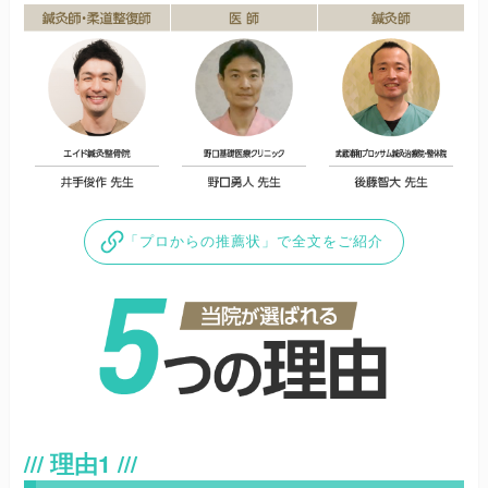
「プロからの推薦状」で全文をご紹介