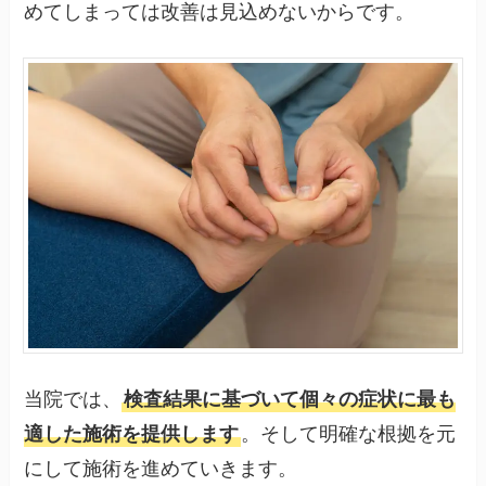
めてしまっては改善は見込めないからです。
当院では、
検査結果に基づいて個々の症状に最も
適した施術を提供します
。そして明確な根拠を元
にして施術を進めていきます。