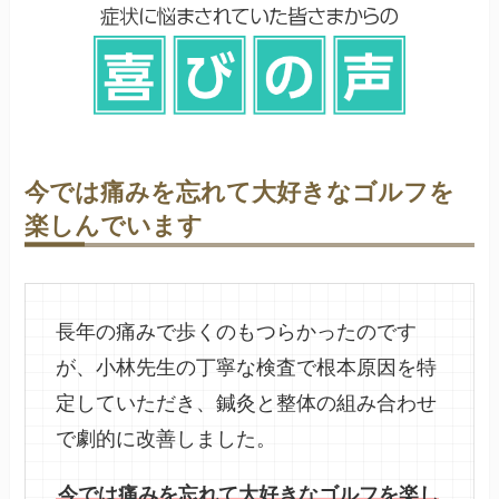
今では痛みを忘れて大好きなゴルフを
楽しんでいます
長年の痛みで歩くのもつらかったのです
が、小林先生の丁寧な検査で根本原因を特
定していただき、鍼灸と整体の組み合わせ
で劇的に改善しました。
今では痛みを忘れて大好きなゴルフを楽し