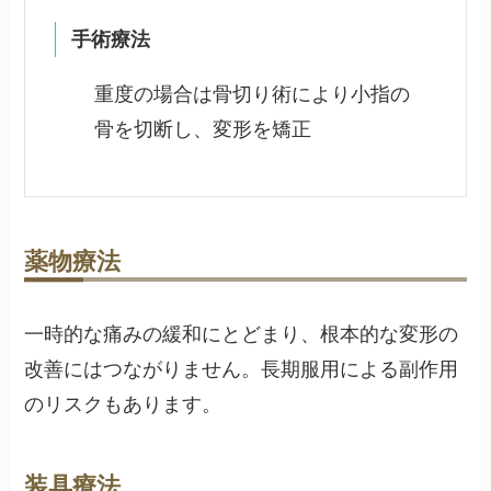
手術療法
重度の場合は骨切り術により小指の
骨を切断し、変形を矯正
薬物療法
一時的な痛みの緩和にとどまり、根本的な変形の
改善にはつながりません。長期服用による副作用
のリスクもあります。
装具療法