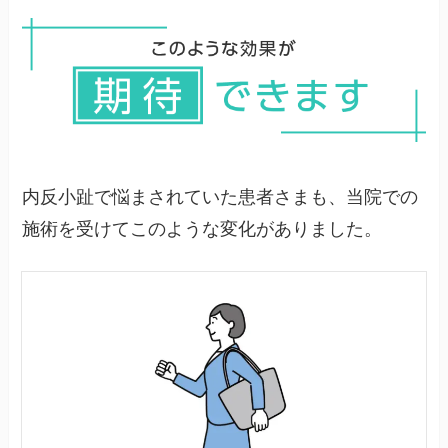
適切な治療と生活習慣の改善により、進行を止め
ることは十分可能です。
内反小趾で悩まされていた患者さまも、当院での
施術を受けてこのような変化がありました。