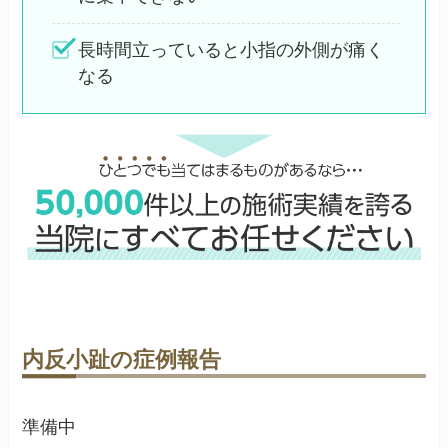
長時間立っていると小指の外側が痛く
なる
内反小趾の症例報告
準備中