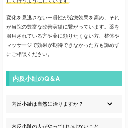
して行うようにしています
。
変化を見逃さない一貫性が治療効果を高め、それ
が当院の豊富な改善実績に繋がっています。薬を
服用されている方や薬に頼りたくない方、整体や
マッサージで効果が期待できなかった方も諦めず
にご相談ください。
内反小趾のQ＆A
内反小趾は自然に治りますか？
内反小趾は自然治癒しない症状です。放置すると
内反小趾の人がやってはいけないこと