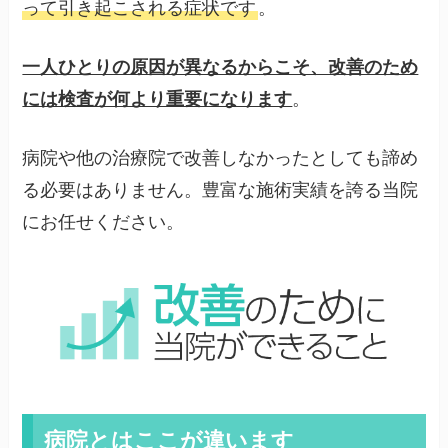
って引き起こされる症状です
。
一人ひとりの原因が異なるからこそ、改善のため
には検査が何より重要になります
。
病院や他の治療院で改善しなかったとしても諦め
る必要はありません。豊富な施術実績を誇る当院
にお任せください。
病院とはここが違います