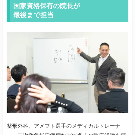
国家資格保有の院長が
最後まで担当
整形外科、アメフト選手のメディカルトレーナ