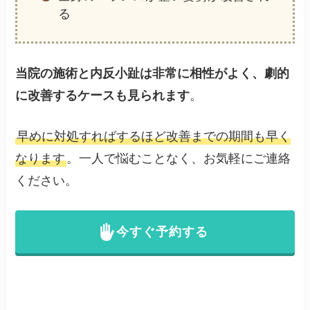
る
当院の施術と内反小趾は非常に相性がよく、劇的
に改善するケースも見られます
。
早めに対処すればするほど改善までの期間も早く
なります
。一人で悩むことなく、お気軽にご連絡
ください。
今すぐ予約する