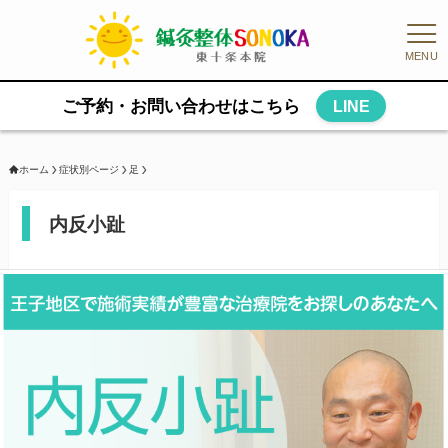
MENU
ご予約・お問い合わせはこちら
LINE
ホーム
症状別ページ
足
内反小趾