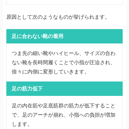
原因として次のようなものが挙げられます。
足に合わない靴の着用
つま先の細い靴やハイヒール、サイズの合わ
ない靴を長時間履くことで小指が圧迫され、
徐々に内側に変形していきます。
足の筋力低下
足の内在筋や足底筋群の筋力が低下すること
で、足のアーチが崩れ、小指への負担が増加
します。