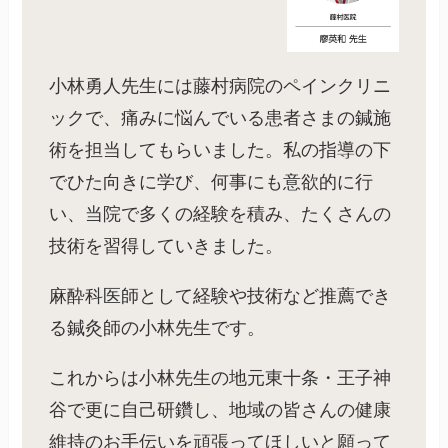
小林勇人先生には藤村病院のペインクリニ
ックで、痛みに悩んでいる患者さまの鍼施
術を担当してもらいました。私の指導の下
でひた向きに学び、何事にも意欲的に行
い、当院で多くの経験を積み、たくさんの
技術を習得していきました。
麻酔科医師として経験や技術など推薦でき
る鍼灸師の小林先生です。
これからは小林先生の地元東十条・王子神
谷で更に自己研鑽し、地域の皆さんの健康
維持のお手伝いを頑張ってほしいと願って