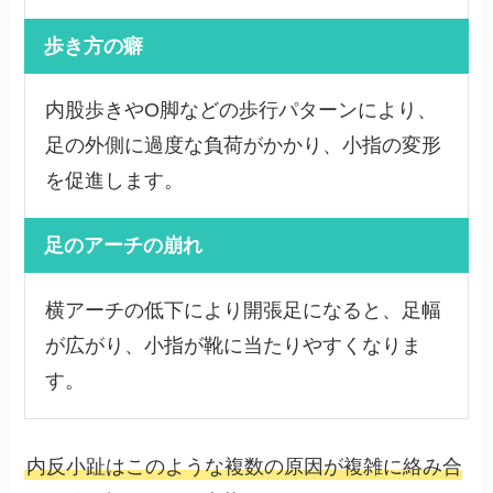
歩き方の癖
内股歩きやO脚などの歩行パターンにより、
足の外側に過度な負荷がかかり、小指の変形
を促進します。
足のアーチの崩れ
横アーチの低下により開張足になると、足幅
が広がり、小指が靴に当たりやすくなりま
す。
内反小趾はこのような複数の原因が複雑に絡み合