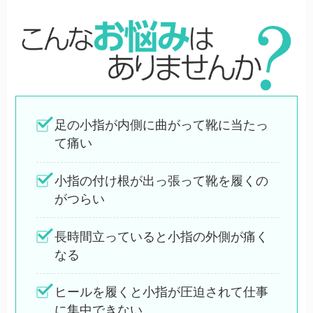
足の小指が内側に曲がって靴に当たっ
て痛い
小指の付け根が出っ張って靴を履くの
がつらい
長時間立っていると小指の外側が痛く
なる
ヒールを履くと小指が圧迫されて仕事
に集中できない