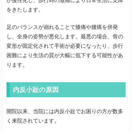
が慢性化し、歩行時の激痛により日常生活に支障
をきたします。
足のバランスが崩れることで膝痛や腰痛を併発
し、全身の姿勢が悪化します。最悪の場合、骨の
変形が固定化されて手術が必要になったり、歩行
困難により生活の質が大幅に低下する可能性があ
ります。
内反小趾の原因
開院以来、当院には内反小趾でお困りの方が数多
く来院されています。