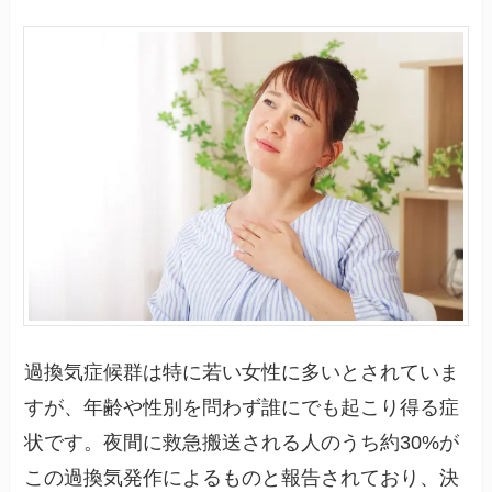
過換気症候群は特に若い女性に多いとされていま
すが、年齢や性別を問わず誰にでも起こり得る症
状です。夜間に救急搬送される人のうち約30%が
この過換気発作によるものと報告されており、決