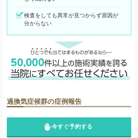
検査をしても異常が見つからず原因が
分からない
過換気症候群の症例報告
今すぐ予約する