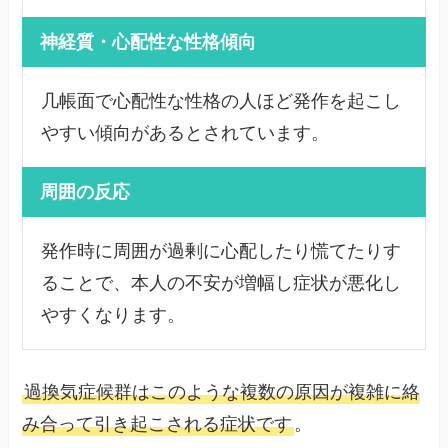
神経質・心配性な性格傾向
几帳面で心配性な性格の人ほど発作を起こし
やすい傾向があるとされています。
周囲の反応
発作時に周囲が過剰に心配したり慌てたりす
ることで、本人の不安が増幅し症状が悪化し
やすくなります。
過換気症候群はこのような複数の原因が複雑に絡
み合って引き起こされる症状です
。