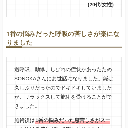
(20代/女性)
1番の悩みだった呼吸の苦しさが楽にな
りました
過呼吸、動悸、しびれの症状があったため
SONOKAさんにお世話になりました。鍼は
久しぶりだったのでドキドキしていました
が、リラックスして施術を受けることがで
きました。
施術後は
1番の悩みだった息苦しさがスー