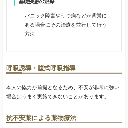
基礎疾患の治療
パニック障害やうつ病などが背景に
ある場合にその治療を並行して行う
方法
呼吸誘導・腹式呼吸指導
本人の協力が前提となるため、不安が非常に強い
場合はうまく実施できないことがあります。
抗不安薬による薬物療法