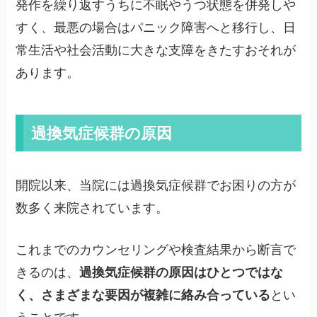
発作を繰り返すうちに不眠やうつ状態を併発しや
すく、最悪の場合はパニック障害へと移行し、日
常生活や社会活動に大きな支障をきたすおそれが
あります。
過換気症候群の原因
開院以来、当院には過換気症候群でお困りの方が
数多く来院されています。
これまでのカウンセリングや検査結果から断言で
きるのは、
過換気症候群の原因はひとつではな
く、さまざまな要因が複雑に絡み合っている
とい