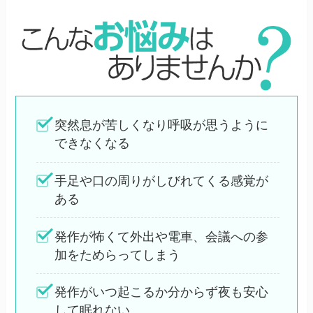
突然息が苦しくなり呼吸が思うように
できなくなる
手足や口の周りがしびれてくる感覚が
ある
発作が怖くて外出や電車、会議への参
加をためらってしまう
発作がいつ起こるか分からず夜も安心
して眠れない