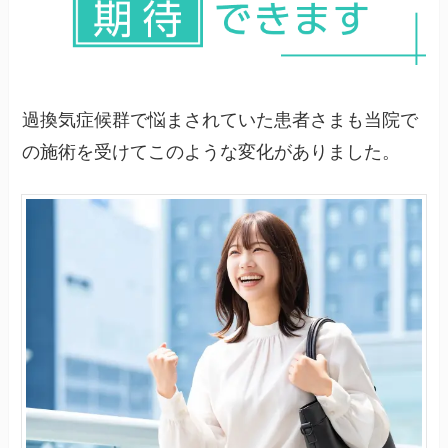
過換気症候群で悩まされていた患者さまも当院で
の施術を受けてこのような変化がありました。