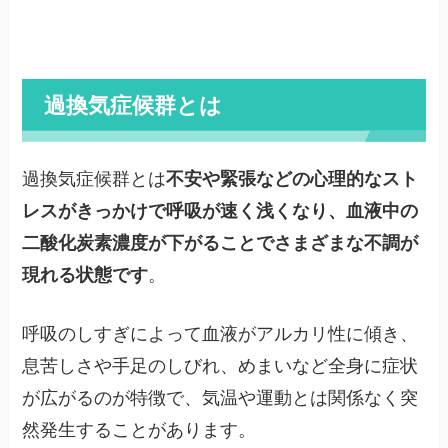
過換気症候群とは
過換気症候群とは
不安や緊張などの心理的なスト
レスがきっかけで呼吸が速く浅くなり、血液中の
二酸化炭素濃度が下がることでさまざまな不調が
現れる状態です
。
呼吸のしすぎによって血液がアルカリ性に傾き、
息苦しさや手足のしびれ、めまいなど全身に症状
が広がるのが特徴で、気温や運動とは関係なく突
然発生することがあります。