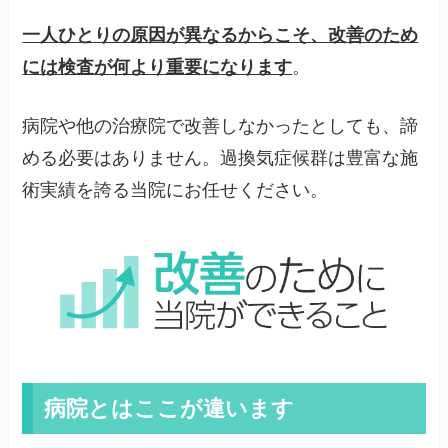
一人ひとりの原因が異なるからこそ、改善のため
には検査が何より重要になります
。
病院や他の治療院で改善しなかったとしても、諦
める必要はありません。過換気症候群は豊富な施
術実績を誇る当院にお任せください。
病院とはここが違います