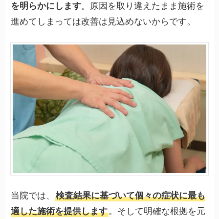
を明らかにします
。原因を取り違えたまま施術を
進めてしまっては改善は見込めないからです。
当院では、
検査結果に基づいて個々の症状に最も
適した施術を提供します
。そして明確な根拠を元