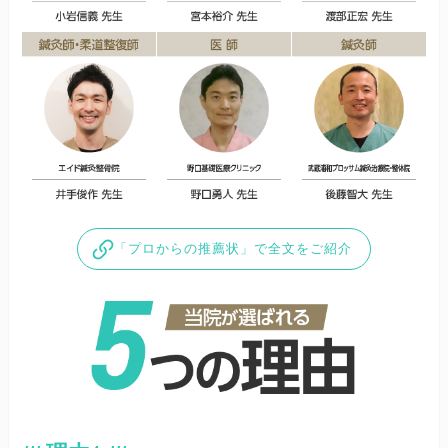
「プロからの推薦状」で全文をご紹介