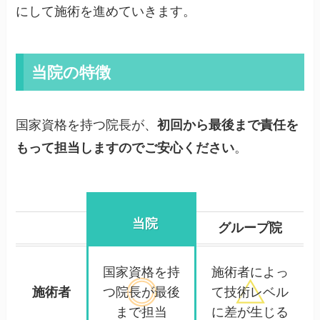
にして施術を進めていきます。
当院の特徴
国家資格を持つ院長が、
初回から最後まで責任を
もって担当しますのでご安心ください
。
当院
グループ院
国家資格を持
施術者によっ
施術者
つ院長が
最後
て
技術レベル
まで担当
に差が生じる