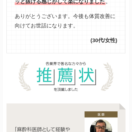
ッと抜ける感じがして楽になりました
。
ありがとうございます。今後も体質改善に
向けてお世話になります。
(30代/女性)