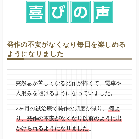
発作の不安がなくなり毎日を楽しめる
ようになりました
突然息が苦しくなる発作が怖くて、電車や
人混みを避けるようになっていました。
2ヶ月の鍼治療で発作の頻度が減り、
何よ
り、発作の不安がなくなり以前のように出
かけられるようになりました
。