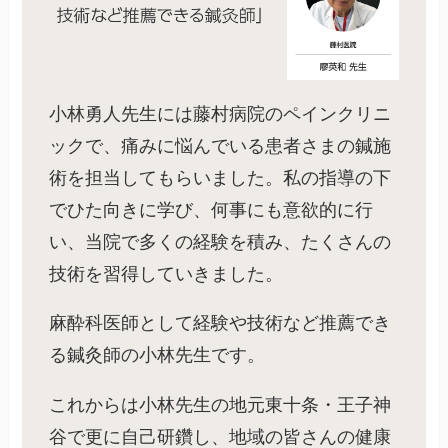
小林勇人先生には藤村病院のペインクリニ
ックで、痛みに悩んでいる患者さまの鍼施
術を担当してもらいました。私の指導の下
でひた向きに学び、何事にも意欲的に行
い、当院で多くの経験を積み、たくさんの
技術を習得していきました。
麻酔科医師として経験や技術など推薦でき
る鍼灸師の小林先生です。
これからは小林先生の地元東十条・王子神
谷で更に自己研鑽し、地域の皆さんの健康