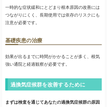
一時的な症状緩和にとどまり根本原因の改善には
つながりにくく、長期使用では依存のリスクにも
注意が必要です。
基礎疾患の治療
効果が出るまでに時間がかかることが多く、根気
強い通院と経過観察が必要です。
過換気症候群を改善するために
まずは検査を通じてあなたの過換気症候群の原因