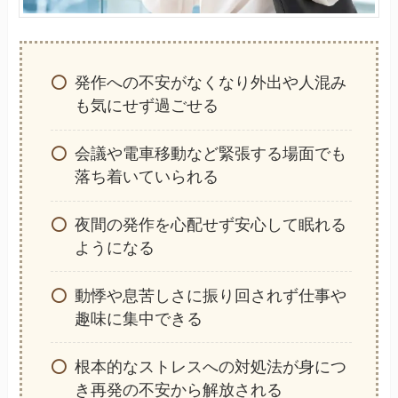
発作への不安がなくなり外出や人混み
も気にせず過ごせる
会議や電車移動など緊張する場面でも
落ち着いていられる
夜間の発作を心配せず安心して眠れる
ようになる
動悸や息苦しさに振り回されず仕事や
趣味に集中できる
根本的なストレスへの対処法が身につ
き再発の不安から解放される