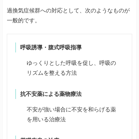
過換気症候群への対応として、次のようなものが
一般的です。
呼吸誘導・腹式呼吸指導
ゆっくりとした呼吸を促し、呼吸の
リズムを整える方法
抗不安薬による薬物療法
不安が強い場合に不安を和らげる薬
を用いる治療法