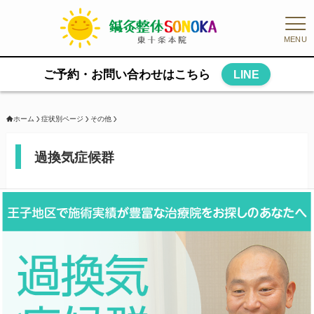
MENU
ご予約・お問い合わせはこちら
LINE
ホーム
症状別ページ
その他
過換気症候群