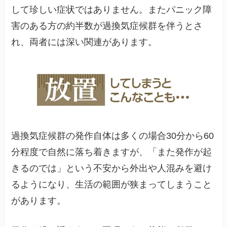
して珍しい症状ではありません。またパニック障
害のある方の約半数が過換気症候群を伴うとさ
れ、両者には深い関連があります。
過換気症候群の発作自体は多くの場合30分から60
分程度で自然に落ち着きますが、「また発作が起
きるのでは」という不安から外出や人混みを避け
るようになり、生活の範囲が狭まってしまうこと
があります。