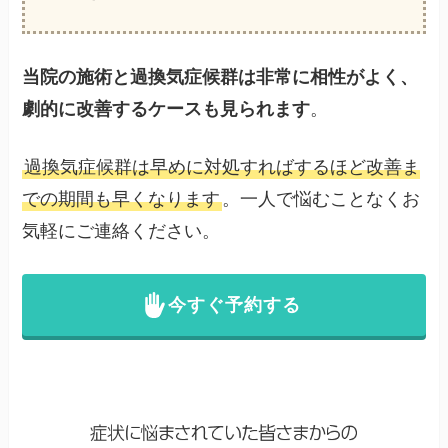
当院の施術と過換気症候群は非常に相性がよく、
劇的に改善するケースも見られます
。
過換気症候群は早めに対処すればするほど改善ま
での期間も早くなります
。一人で悩むことなくお
気軽にご連絡ください。
今すぐ予約する