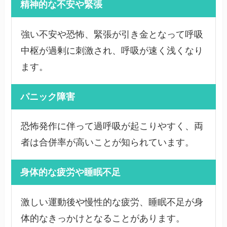
精神的な不安や緊張
強い不安や恐怖、緊張が引き金となって呼吸
中枢が過剰に刺激され、呼吸が速く浅くなり
ます。
パニック障害
恐怖発作に伴って過呼吸が起こりやすく、両
者は合併率が高いことが知られています。
身体的な疲労や睡眠不足
激しい運動後や慢性的な疲労、睡眠不足が身
体的なきっかけとなることがあります。