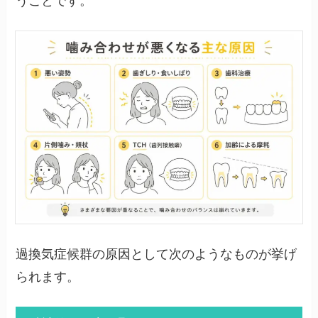
うことです。
過換気症候群の原因として次のようなものが挙げ
られます。