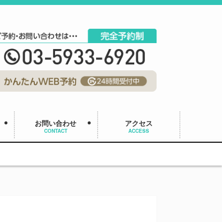
お問い合わせ
アクセス
CONTACT
ACCESS