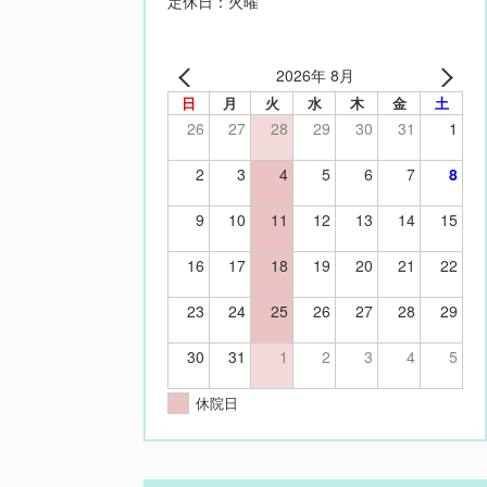
定休日：火曜
2026年 8月
日
月
火
水
木
金
土
26
27
28
29
30
31
1
2
3
4
5
6
7
8
9
10
11
12
13
14
15
16
17
18
19
20
21
22
23
24
25
26
27
28
29
30
31
1
2
3
4
5
休院日