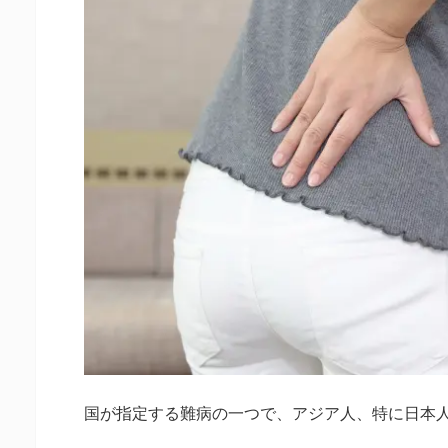
国が指定する難病の一つで、アジア人、特に日本