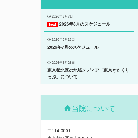
2026年8月7日
2026年8月のスケジュール
2026年6月28日
2026年7月のスケジュール
2026年6月28日
東京都北区の地域メディア「東京きたくり
っぷ」について
当院について
〒114-0001