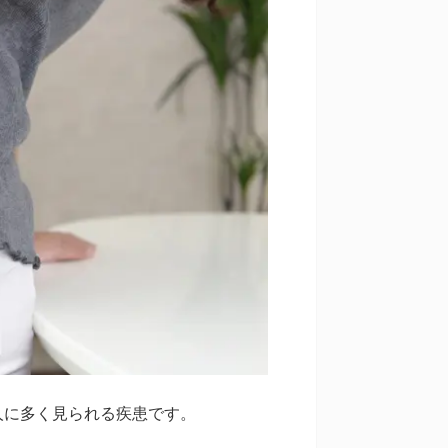
人に多く見られる疾患です。