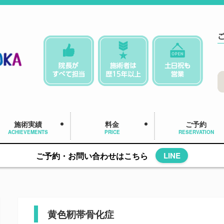
施術実績
料金
ご予約
ACHIEVEMENTS
PRICE
RESERVATION
ご予約・お問い合わせはこちら
LINE
黄色靭帯骨化症