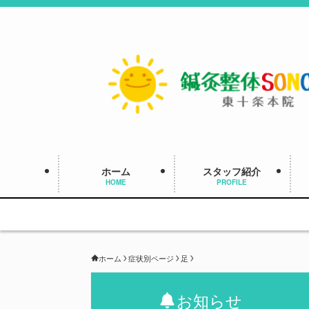
ホーム
スタッフ紹介
HOME
PROFILE
ホーム
症状別ページ
足
お知らせ