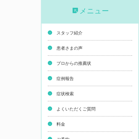
メニュー
スタッフ紹介
患者さまの声
プロからの推薦状
症例報告
症状検索
よくいただくご質問
料金
ご予約