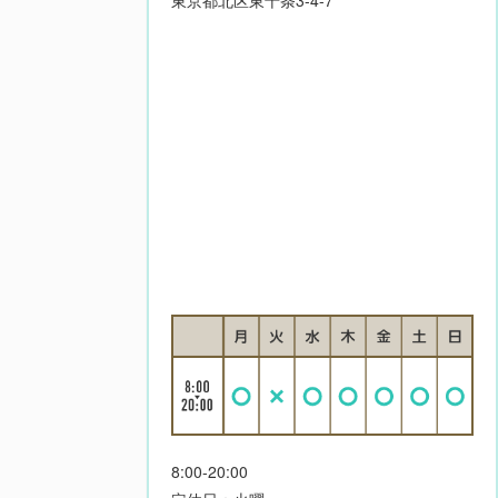
東京都北区東十条3-4-7
8:00-20:00