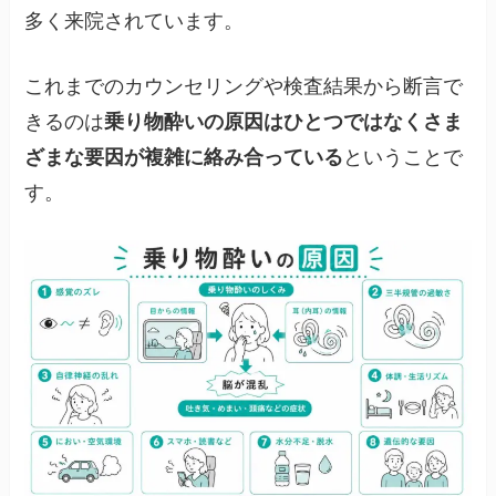
多く来院されています。
これまでのカウンセリングや検査結果から断言で
きるのは
乗り物酔いの原因はひとつではなくさま
ざまな要因が複雑に絡み合っている
ということで
す。