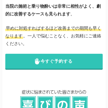
当院の施術と乗り物酔いは非常に相性がよく、劇
的に改善するケースも見られます
。
早めに対処すればするほど改善までの期間も早く
なります
。一人で悩むことなく、お気軽にご連絡
ください。
今すぐ予約する