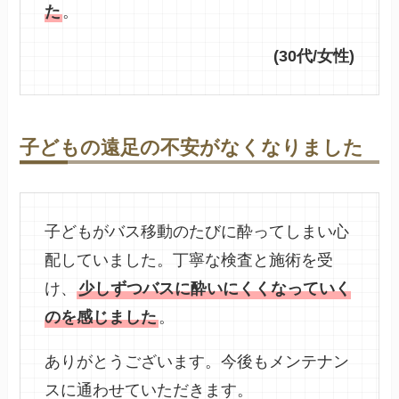
た
。
(30代/女性)
子どもの遠足の不安がなくなりました
子どもがバス移動のたびに酔ってしまい心
配していました。丁寧な検査と施術を受
け、
少しずつバスに酔いにくくなっていく
のを感じました
。
ありがとうございます。今後もメンテナン
スに通わせていただきます。