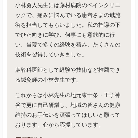
小林勇人先生には藤村病院のペインクリニ
ックで、痛みに悩んでいる患者さまの鍼施
術を担当してもらいました。私の指導の下
でひた向きに学び、何事にも意欲的に行
い、当院で多くの経験を積み、たくさんの
技術を習得していきました。
麻酔科医師として経験や技術など推薦でき
る鍼灸師の小林先生です。
これからは小林先生の地元東十条・王子神
谷で更に自己研鑽し、地域の皆さんの健康
維持のお手伝いを頑張ってほしいと願って
おります。心から応援しています。