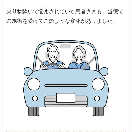
乗り物酔いで悩まされていた患者さまも、当院で
の施術を受けてこのような変化がありました。