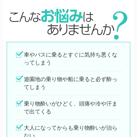
車やバスに乗るとすぐに気持ち悪くな
ってしまう
遊園地の乗り物や船に乗ると必ず酔っ
てしまう
乗り物酔いがひどく、頭痛や冷や汗ま
で出てくる
大人になってからも乗り物酔いが治ら
ない