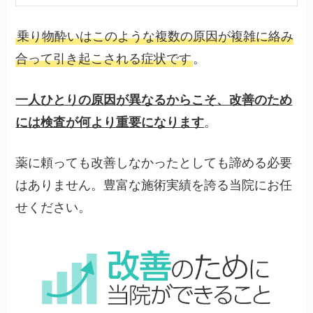
乗り物酔いはこのような複数の原因が複雑に絡み
合って引き起こされる症状です
。
一人ひとりの原因が異なるからこそ、改善のため
には検査が何より重要になります
。
薬に頼っても改善しなかったとしても諦める必要
はありません。豊富な施術実績を誇る当院にお任
せください。