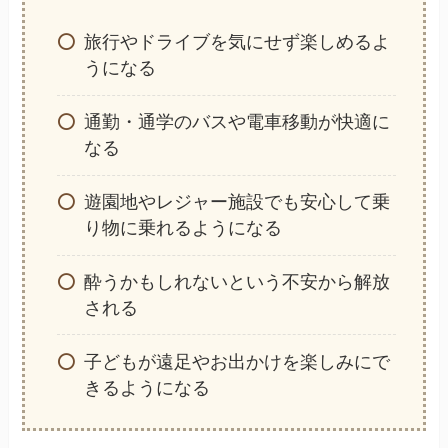
旅行やドライブを気にせず楽しめるよ
うになる
通勤・通学のバスや電車移動が快適に
なる
遊園地やレジャー施設でも安心して乗
り物に乗れるようになる
酔うかもしれないという不安から解放
される
子どもが遠足やお出かけを楽しみにで
きるようになる