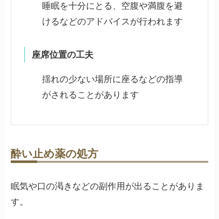
睡眠を十分にとる、空腹や満腹を避
けるなどのアドバイスが行われます
座席位置の工夫
揺れの少ない場所に座るなどの指導
がされることがあります
酔い止め薬の処方
眠気や口の渇きなどの副作用が出ることがありま
す。