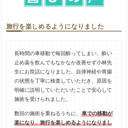
旅行を楽しめるようになりました
長時間の車移動で毎回酔ってしまい、酔い
止め薬を飲んでもなかなか改善せず小林先
生にお世話になりました。自律神経や胃腸
の状態を丁寧に検査していただき、原因を
明確に説明していただいたことで安心して
施術を受けられました。
数回の施術を重ねるうちに、
車での移動が
楽になり、旅行を楽しめるようになりまし