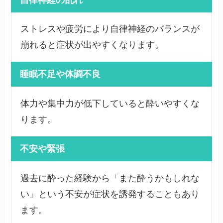
ストレスや疲労により自律神経のバランスが
崩れると症状が出やすくなります。
睡眠不足や体調不良
体力や集中力が低下していると酔いやすくな
ります。
不安や緊張
過去に酔った経験から「また酔うかもしれな
い」という不安が症状を誘発することもあり
ます。