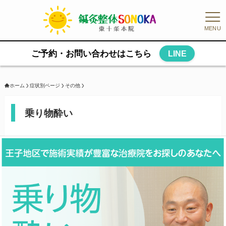
MENU
ご予約・お問い合わせはこちら
LINE
ホーム
症状別ページ
その他
乗り物酔い