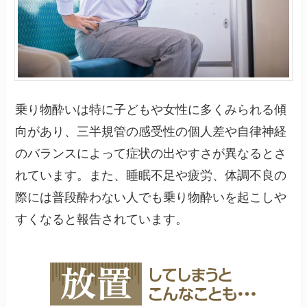
乗り物酔いは特に子どもや女性に多くみられる傾
向があり、三半規管の感受性の個人差や自律神経
のバランスによって症状の出やすさが異なるとさ
れています。また、睡眠不足や疲労、体調不良の
際には普段酔わない人でも乗り物酔いを起こしや
すくなると報告されています。