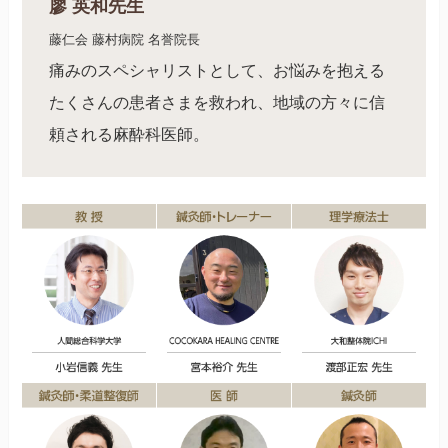
廖 英和先生
藤仁会 藤村病院 名誉院長
痛みのスペシャリストとして、お悩みを抱える
たくさんの患者さまを救われ、地域の方々に信
頼される麻酔科医師。