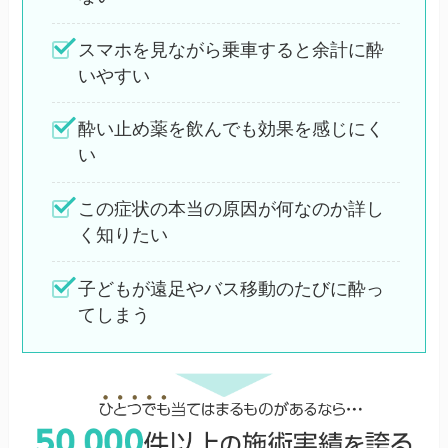
スマホを見ながら乗車すると余計に酔
いやすい
酔い止め薬を飲んでも効果を感じにく
い
この症状の本当の原因が何なのか詳し
く知りたい
子どもが遠足やバス移動のたびに酔っ
てしまう