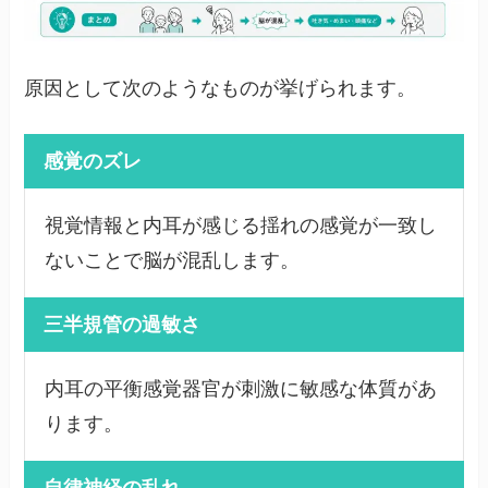
原因として次のようなものが挙げられます。
感覚のズレ
視覚情報と内耳が感じる揺れの感覚が一致し
ないことで脳が混乱します。
三半規管の過敏さ
内耳の平衡感覚器官が刺激に敏感な体質があ
ります。
自律神経の乱れ