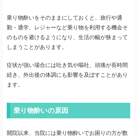
乗り物酔いをそのままにしておくと、旅行や通
勤・通学、レジャーなど乗り物を利用する機会そ
のものを避けるようになり、生活の幅が狭まって
しまうことがあります。
症状が強い場合には吐き気や嘔吐、頭痛が長時間
続き、外出後の体調にも影響を及ぼすことがあり
ます。
乗り物酔いの原因
開院以来、当院には乗り物酔いでお困りの方が数