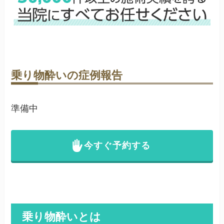
乗り物酔いの症例報告
準備中
今すぐ予約する
乗り物酔いとは