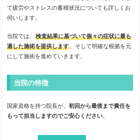
て疲労やストレスの蓄積状況についても詳しくお
伺いします。
当院では、
検査結果に基づいて個々の症状に最も
適した施術を提供します
。そして明確な根拠を元
にして施術を進めていきます。
当院の特徴
国家資格を持つ院長が、
初回から最後まで責任を
もって担当しますのでご安心ください
。