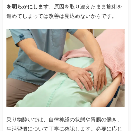
を明らかにします
。原因を取り違えたまま施術を
進めてしまっては改善は見込めないからです。
乗り物酔いでは、自律神経の状態や胃腸の働き、
生活習慣について丁寧に確認します。必要に応じ