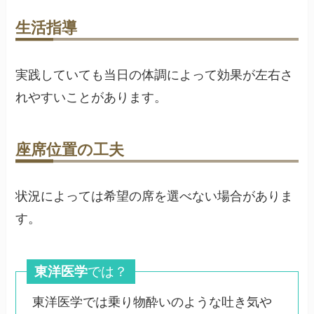
生活指導
実践していても当日の体調によって効果が左右さ
れやすいことがあります。
座席位置の工夫
状況によっては希望の席を選べない場合がありま
す。
東洋医学
では？
東洋医学では乗り物酔いのような吐き気や