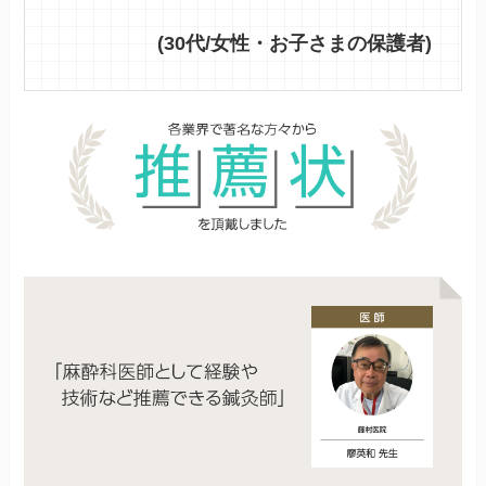
(30代/女性・お子さまの保護者)