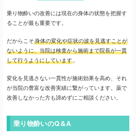
乗り物酔いの改善には現在の身体の状態を把握す
ることが最も重要です。
だからこそ
身体の変化や症状の波を見逃すことが
ないように、当院は検査から施術まで院長が一貫
して行うようにしています
。
変化を見逃さない一貫性が施術効果を高め、それ
が当院の豊富な改善実績に繋がっています。薬で
改善しなかった方も諦めずにご相談ください。
乗り物酔いのQ＆A