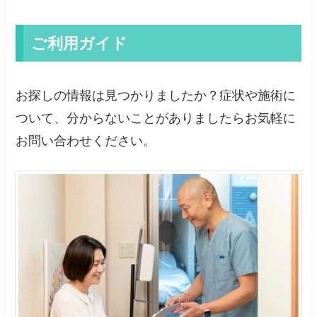
ご利用ガイド
お探しの情報は見つかりましたか？症状や施術に
ついて、分からないことがありましたらお気軽に
お問い合わせください。