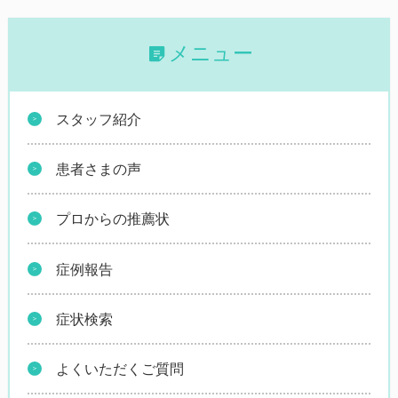
メニュー
スタッフ紹介
患者さまの声
プロからの推薦状
症例報告
症状検索
よくいただくご質問