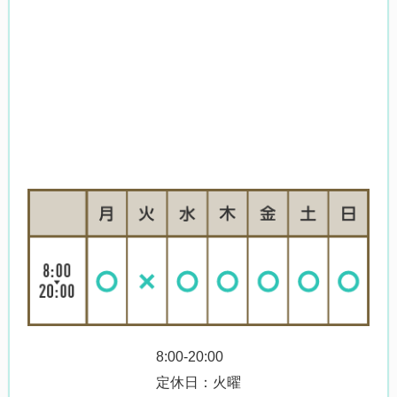
8:00-20:00
定休日：火曜