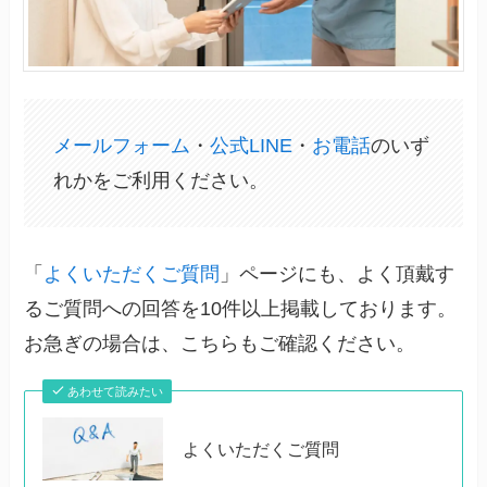
メールフォーム
・
公式LINE
・
お電話
のいず
れかをご利用ください。
「
よくいただくご質問
」ページにも、よく頂戴す
るご質問への回答を10件以上掲載しております。
お急ぎの場合は、こちらもご確認ください。
あわせて読みたい
よくいただくご質問