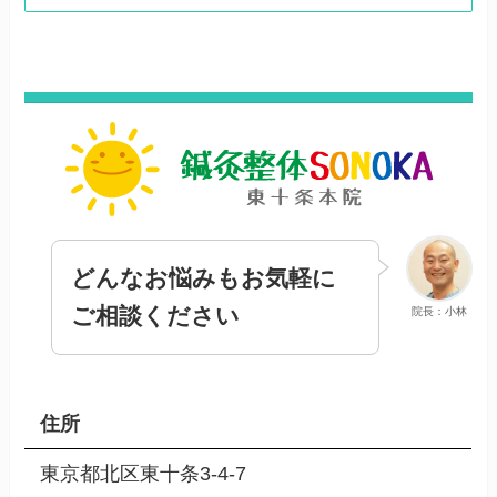
どんなお悩みもお気軽に
ご相談ください
院長：小林
住所
東京都北区東十条3-4-7