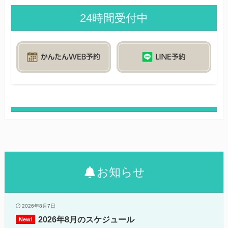
24時間受付中
お知らせ
2026年8月7日
2026年8月のスケジュール