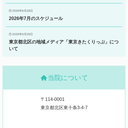
2026年6月28日
2026年7月のスケジュール
2026年6月28日
東京都北区の地域メディア「東京きたくりっぷ」につ
いて
当院について
〒114-0001
東京都北区東十条3-4-7