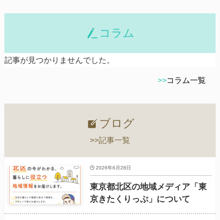
コラム
記事が見つかりませんでした。
>>
コラム一覧
ブログ
>>記事一覧
2026年6月28日
東京都北区の地域メディア「東
京きたくりっぷ」について