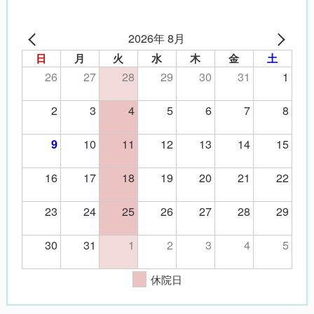
2026年 8月
日
月
火
水
木
金
土
26
27
28
29
30
31
1
2
3
4
5
6
7
8
10
11
12
13
14
15
9
16
17
18
19
20
21
22
23
24
25
26
27
28
29
30
31
1
2
3
4
5
休院日