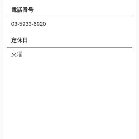
電話番号
03-5933-6920
定休日
火曜