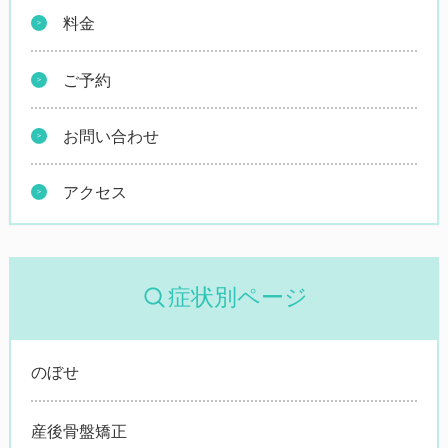
料金
ご予約
お問い合わせ
アクセス
症状別ページ
のぼせ
産後骨盤矯正