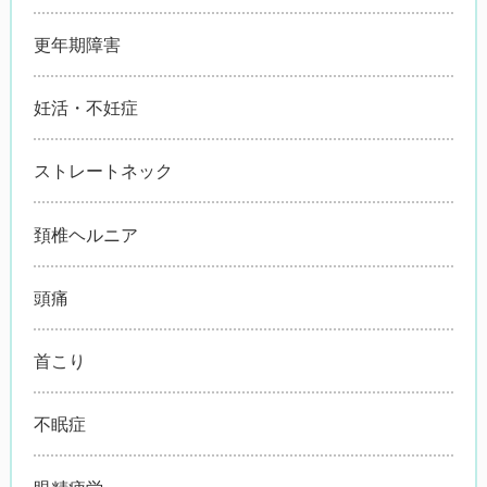
更年期障害
妊活・不妊症
ストレートネック
頚椎ヘルニア
頭痛
首こり
不眠症