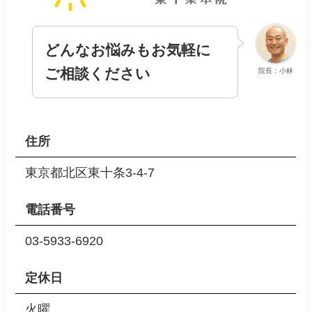
どんなお悩みもお気軽に
ご相談ください
院長：小林
住所
東京都北区東十条3-4-7
電話番号
03-5933-6920
定休日
火曜