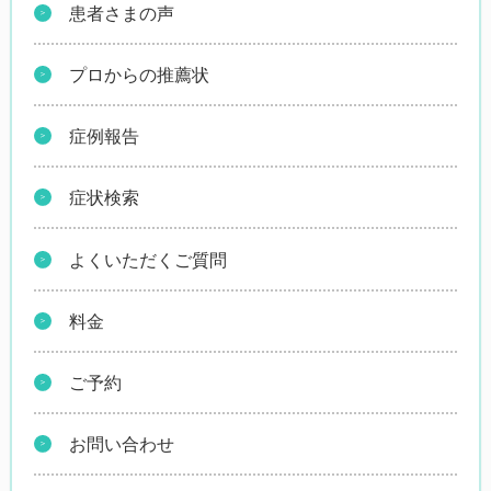
患者さまの声
プロからの推薦状
症例報告
症状検索
よくいただくご質問
料金
ご予約
お問い合わせ