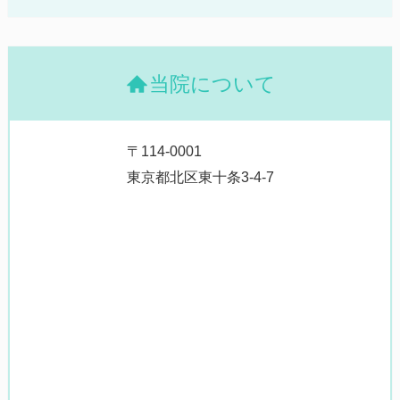
当院について
〒114-0001
東京都北区東十条3-4-7