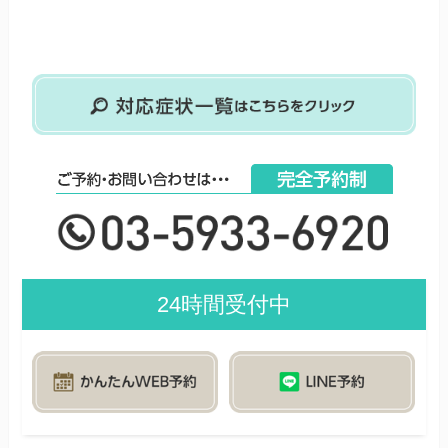
24時間受付中