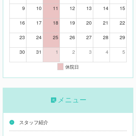
9
10
11
12
13
14
15
16
17
18
19
20
21
22
23
24
25
26
27
28
29
30
31
1
2
3
4
5
休院日
メニュー
スタッフ紹介