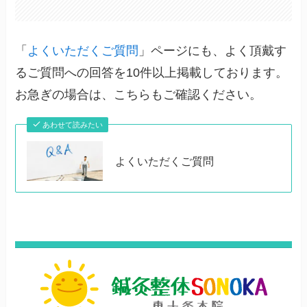
「
よくいただくご質問
」ページにも、よく頂戴す
るご質問への回答を10件以上掲載しております。
お急ぎの場合は、こちらもご確認ください。
あわせて読みたい
よくいただくご質問