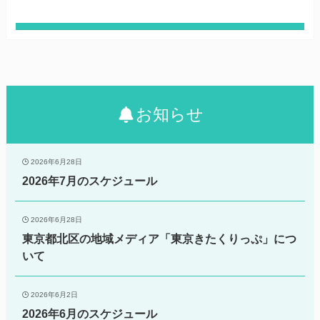
お知らせ
2026年6月28日
2026年7月のスケジュール
2026年6月28日
東京都北区の地域メディア「東京きたくりっぷ」につ
いて
2026年6月2日
2026年6月のスケジュール