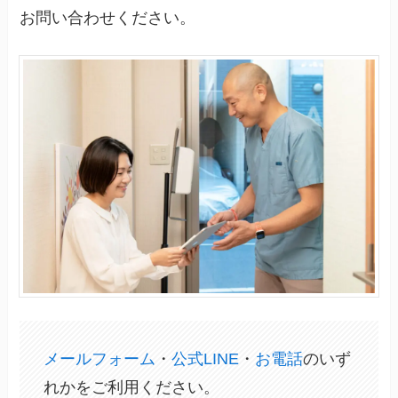
お問い合わせください。
メールフォーム
・
公式LINE
・
お電話
のいず
れかをご利用ください。