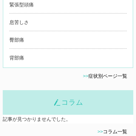
緊張型頭痛
息苦しさ
臀部痛
背部痛
>>
症状別ページ一覧
コラム
記事が見つかりませんでした。
>>
コラム一覧