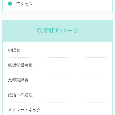
アクセス
症状別ページ
のぼせ
産後骨盤矯正
更年期障害
妊活・不妊症
ストレートネック