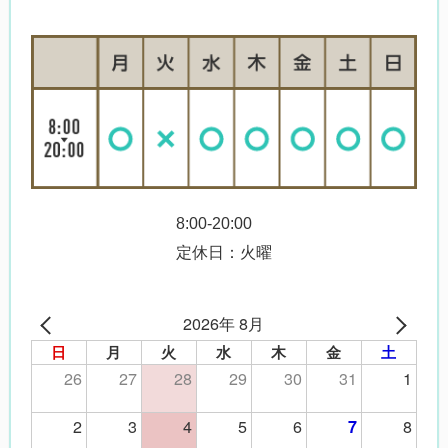
8:00-20:00
定休日：火曜
2026年 8月
日
月
火
水
木
金
土
26
27
28
29
30
31
1
2
3
4
5
6
8
7