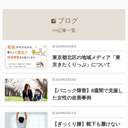
ブログ
>>記事一覧
2026年6月28日
東京都北区の地域メディア「東
京きたくりっぷ」について
2025年3月24日
【パニック障害】8週間で克服し
た女性の改善事例
2025年3月11日
【ぎっくり腰】靴下も履けない