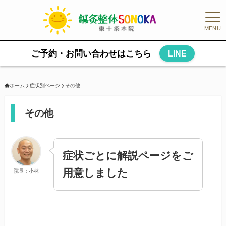
MENU
ご予約・お問い合わせはこちら
LINE
ホーム
症状別ページ
その他
その他
症状ごとに解説ページをご
用意しました
院長：小林