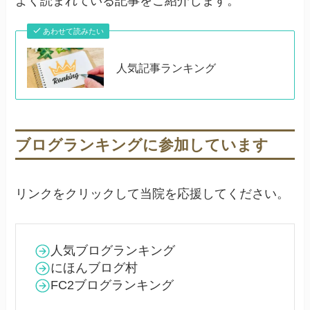
よく読まれている記事をご紹介します。
あわせて読みたい
人気記事ランキング
ブログランキングに参加しています
リンクをクリックして当院を応援してください。
人気ブログランキング
にほんブログ村
FC2ブログランキング