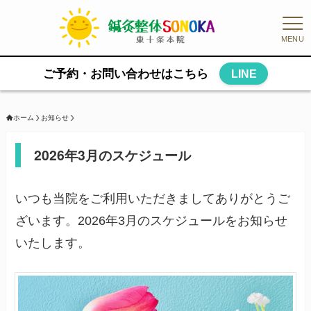
MENU
ご予約・お問い合わせはこちら
LINE
ホーム
お知らせ
2026年3月のスケジュール
いつも当院をご利用いただきましてありがとうご
ざいます。2026年3月のスケジュールをお知らせ
いたします。