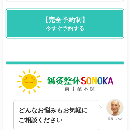
【完全予約制】
今すぐ予約する
どんなお悩みもお気軽に
ご相談ください
院長：小林