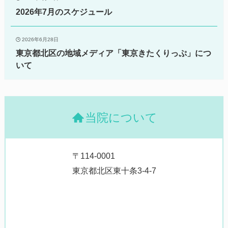
2026年7月のスケジュール
2026年6月28日
東京都北区の地域メディア「東京きたくりっぷ」につ
いて
当院について
〒114-0001
東京都北区東十条3-4-7