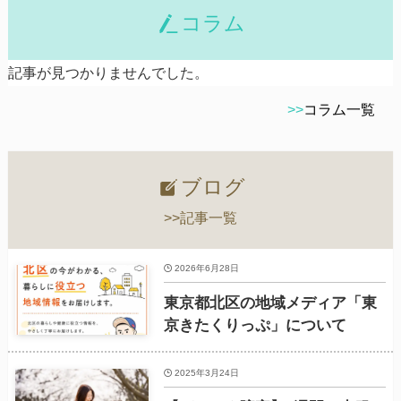
コラム
記事が見つかりませんでした。
>>
コラム一覧
ブログ
>>記事一覧
2026年6月28日
東京都北区の地域メディア「東
京きたくりっぷ」について
2025年3月24日