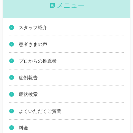
メニュー
スタッフ紹介
患者さまの声
プロからの推薦状
症例報告
症状検索
よくいただくご質問
料金