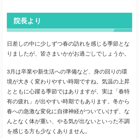
院長より
日差しの中に少しずつ春の訪れを感じる季節とな
りましたが、皆さまいかがお過ごしでしょうか。
3月は卒業や新生活への準備など、身の回りの環
境が大きく変わりやすい時期ですね。気温の上昇
とともに心躍る季節ではありますが、実は「春特
有の疲れ」が出やすい時期でもあります。冬から
春への急激な変化に自律神経がついていけず、な
んとなく体が重い、やる気が出ないといった不調
を感じる方も少なくありません。