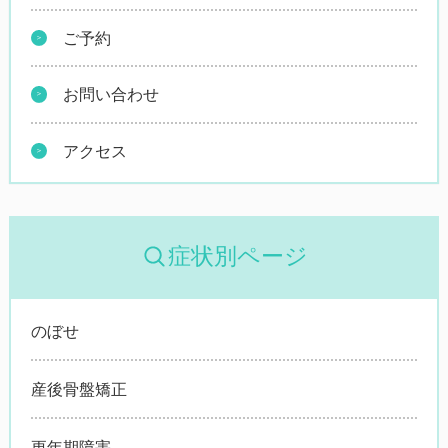
ご予約
お問い合わせ
アクセス
症状別ページ
のぼせ
産後骨盤矯正
更年期障害