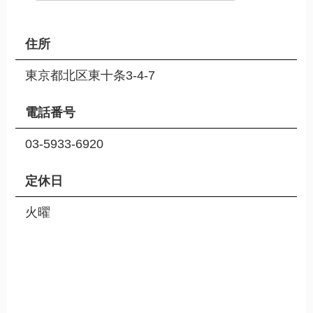
住所
東京都北区東十条3-4-7
電話番号
03-5933-6920
定休日
火曜