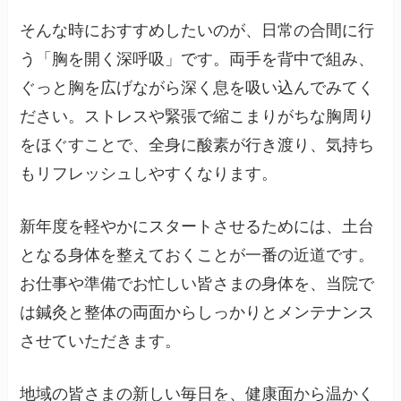
そんな時におすすめしたいのが、日常の合間に行
う「胸を開く深呼吸」です。両手を背中で組み、
ぐっと胸を広げながら深く息を吸い込んでみてく
ださい。ストレスや緊張で縮こまりがちな胸周り
をほぐすことで、全身に酸素が行き渡り、気持ち
もリフレッシュしやすくなります。
新年度を軽やかにスタートさせるためには、土台
となる身体を整えておくことが一番の近道です。
お仕事や準備でお忙しい皆さまの身体を、当院で
は鍼灸と整体の両面からしっかりとメンテナンス
させていただきます。
地域の皆さまの新しい毎日を、健康面から温かく