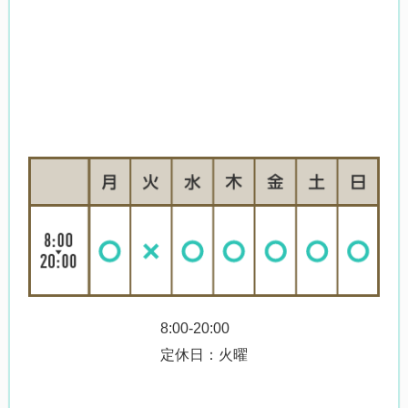
8:00-20:00
定休日：火曜