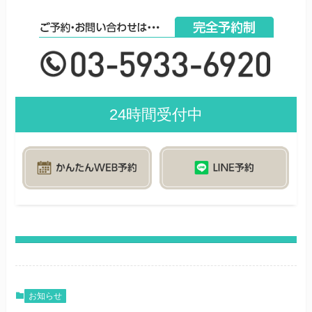
24時間受付中
お知らせ