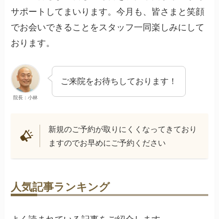
サポートしてまいります。今月も、皆さまと笑顔
でお会いできることをスタッフ一同楽しみにして
おります。
ご来院をお待ちしております！
院長：小林
新規のご予約が取りにくくなってきており
ますのでお早めにご予約ください
人気記事ランキング