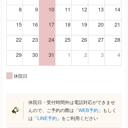
8
9
10
11
12
13
14
15
16
17
18
19
20
21
22
23
24
25
26
27
28
29
30
31
1
2
3
4
休院日
休院日・受付時間外は電話対応ができませ
んので、ご予約の際は「
WEB予約
」もしく
は「
LINE予約
」をご利用ください