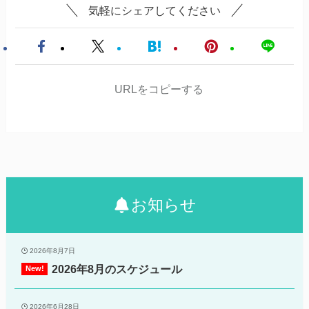
気軽にシェアしてください
URLをコピーする
お知らせ
2026年8月7日
2026年8月のスケジュール
2026年6月28日