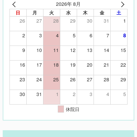
2026年 8月
日
月
火
水
木
金
土
26
27
28
29
30
31
1
2
3
4
5
6
7
8
9
10
11
12
13
14
15
16
17
18
19
20
21
22
23
24
25
26
27
28
29
30
31
1
2
3
4
5
休院日